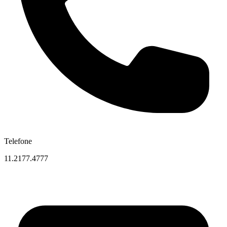
Telefone
11.2177.4777