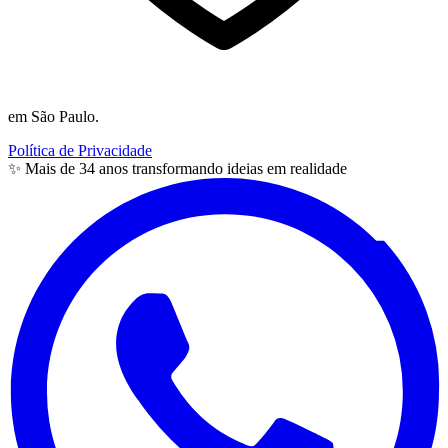
em São Paulo.
Política de Privacidade
✨ Mais de
34
anos
transformando ideias em realidade