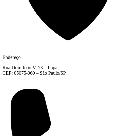
Endereço
Rua Dom João V, 53 – Lapa
CEP: 05075-060 – São Paulo/SP