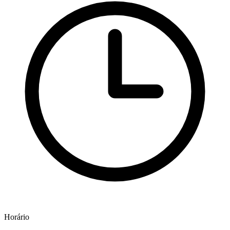
Horário