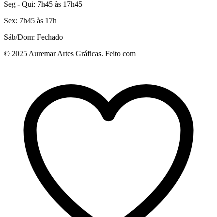
Seg - Qui: 7h45 às 17h45
Sex: 7h45 às 17h
Sáb/Dom: Fechado
© 2025 Auremar Artes Gráficas. Feito com